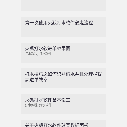
第一次使用火狐打水软件必走流程！
火狐打水软进单效果图
打水教程
,
打水软件
打水技巧之如何识别假水并且处理掉提
高进单效率
火狐打水软件基本设置
打水教程
,
打水软件
关于火狐打水软件球赛数据面板