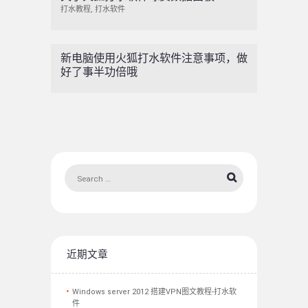
打水教程
,
打水软件
新电脑使用火狐打水软件注意事项，做
好了事半功倍哦
近期文章
Windows server 2012 搭建VPN图文教程-打水软
件