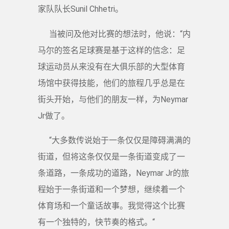
家队队长Sunil Chhetri。
当被问及他对比赛的想法时，他说：“内
马尔的签名足球赛是基于这样的信念：足
球运动员从来没有在大俱乐部的大型体育
场馆中获得技能，他们的旅程几乎总是在
街头开始，与他们的朋友一样，为Neymar
Jr做了。
“大多数传说始于一条仅仅是障碍满满的
街道，但将这条仅仅是一条街道变成了一
条道路，一条成功的道路，Neymar Jr的旅
程始于一条街道和一个梦想，继续着一个
体育场和一个童话故事。我觉得这个比赛
有一个独特的，快节奏的格式。“