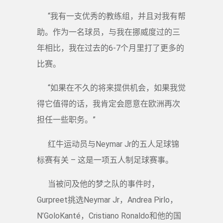
“我有一支优秀的教练组，并且对我有帮
助。作为一名球员，与我在挪威度过的三
年相比，我在过去的6-7个月里打了更多的
比赛。
“如果在不久的将来提供机会，如果我觉
得它值得的话，我肯定会愿意在欧洲再次
担任一些职务。”
红牛运动员与Neymar Jr的五人足球锦
标赛有关 – 这是一项五人制足球赛事。
当被问及他的梦之队的事件时，
Gurpreet挑选Neymar Jr，Andrea Pirlo，
N’GoloKanté，Cristiano Ronaldo和他的国