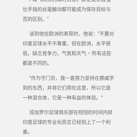
壮手指的丝毫触动都可能成为保存目标与
否的区别。“
谈到他在欧洲的表现时，他说：“不要对
印度足球水平不尊重，但在欧洲，水平很
低，缺乏竞争力，气氛和天气 – 所有这些
都是不同的。
“作为守门员，我一直努力坚持在挪威学
到的东西，并将它们用在这里，所以它是
一种混合体，它是一种有益的体验。”
班加罗尔足球俱乐部在短短的时间内就
印度足球的专业化而言已经刻上了一个利
基。