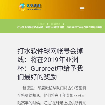
HOME
新闻热点
打水软件球网帐号会掉线：将在2019年亚洲杯：GURPREET中给予我们最好的奖励
打水软件球网帐号会掉
线：将在2019年亚洲
杯：Gurpreet中给予我
们最好的奖励
新德里：印度橄榄球队门将古尔普里特
辛格桑德胡说，他们将在明年参加亚洲大
陆赛事的时候，通过“在球场上提供所有东