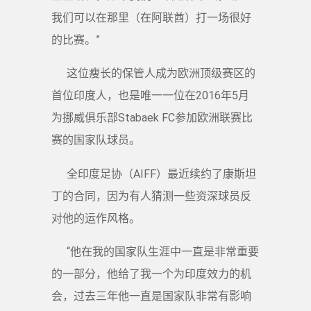
我们可以在那里（在阿联酋）打一场很好
的比赛。”
这位瘦长的保管人成为欧洲顶级赛区的
首位印度人，也是唯一一位在2016年5月
为挪威俱乐部Stabaek FC参加欧洲联赛比
赛的国家队球员。
全印度足协（AIFF）最近续约了康斯坦
丁的合同，因为有人猜测一些资深球员反
对他的运作风格。
“他在我的国家队生涯中一直是非常重要
的一部分，他给了我一个为印度效力的机
会，过去三年他一直是国家队非常有影响