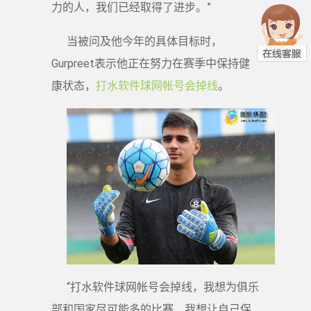
力的人，我们已经取得了进步。”
当被问及他今年的具体目标时，
Gurpreet表示他正在努力在赛季中保持健
康状态，
打水软件球网帐号会掉线
。
“打水软件球网帐号会掉线，我想为俱乐
部和国家尽可能多的比赛，我想让自己保