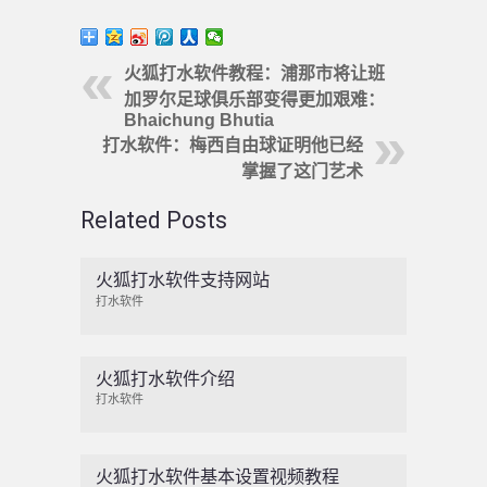
火狐打水软件教程：浦那市将让班
加罗尔足球俱乐部变得更加艰难：
Bhaichung Bhutia
打水软件：梅西自由球证明他已经
掌握了这门艺术
Related Posts
火狐打水软件支持网站
打水软件
火狐打水软件介绍
打水软件
火狐打水软件基本设置视频教程