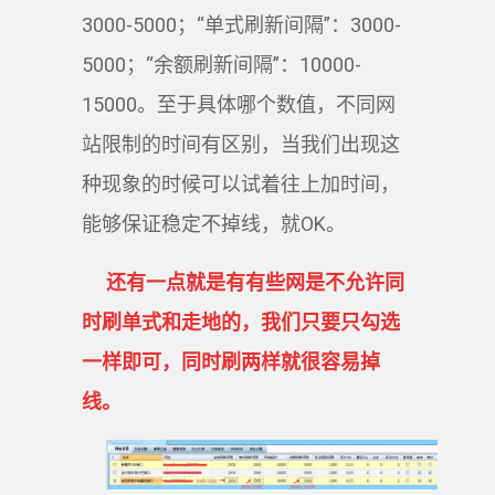
3000-5000；“单式刷新间隔”：3000-
5000；“余额刷新间隔”：10000-
15000。至于具体哪个数值，不同网
站限制的时间有区别，当我们出现这
种现象的时候可以试着往上加时间，
能够保证稳定不掉线，就OK。
还有一点就是有有些网是不允许同
时刷单式和走地的，我们只要只勾选
一样即可，同时刷两样就很容易掉
线。