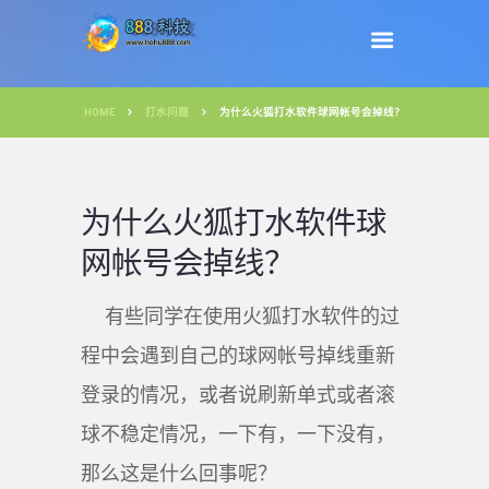
HOME
打水问题
为什么火狐打水软件球网帐号会掉线？
为什么火狐打水软件球
网帐号会掉线？
有些同学在使用火狐打水软件的过
程中会遇到自己的球网帐号掉线重新
登录的情况，或者说刷新单式或者滚
球不稳定情况，一下有，一下没有，
那么这是什么回事呢？