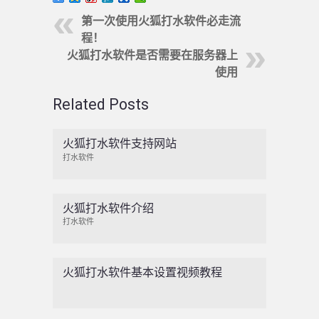
第一次使用火狐打水软件必走流
程！
火狐打水软件是否需要在服务器上
使用
Related Posts
火狐打水软件支持网站
打水软件
火狐打水软件介绍
打水软件
火狐打水软件基本设置视频教程