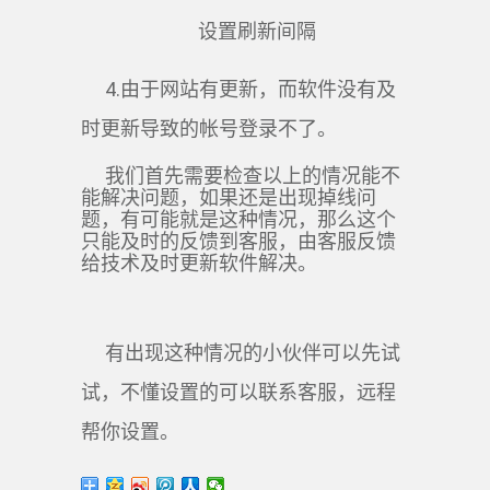
设置刷新间隔
4.由于网站有更新，而软件没有及
时更新导致的帐号登录不了。
我们首先需要检查以上的情况能不
能解决问题，如果还是出现掉线问
题，有可能就是这种情况，那么这个
只能及时的反馈到客服，由客服反馈
给技术及时更新软件解决。
有出现这种情况的小伙伴可以先试
试，不懂设置的可以联系客服，远程
帮你设置。