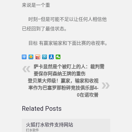
来说是一个重
时刻–但是可能不足以让任何人相信他
已经回到了最佳状态。
目标 有赢家输家和下面比赛的收视率。
萨卡显然是个被盯上的人：裁判需
要保存阿森纳王牌的重伤
登贝莱大师级！赢家，输家和收视
率作为巴塞罗那粉碎竞技俱乐部4-
0在诺坎普
Related Posts
火狐打水软件支持网站
打水软件