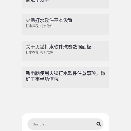
火狐打水软件基本设置
打水教程
,
打水软件
关于火狐打水软件球赛数据面板
打水教程
,
打水软件
新电脑使用火狐打水软件注意事项，做
好了事半功倍哦