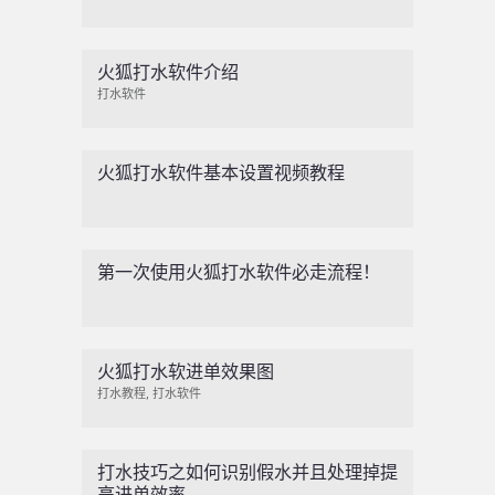
火狐打水软件介绍
打水软件
火狐打水软件基本设置视频教程
第一次使用火狐打水软件必走流程！
火狐打水软进单效果图
打水教程
,
打水软件
打水技巧之如何识别假水并且处理掉提
高进单效率