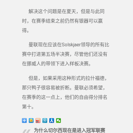
解决这个问题是在夏天，但是与此同
时，在赛季结束之前仍然有银器可以赢
得。
曼联现在应该在Solskjaer领导的所有比
赛中打进第五场半决赛，尽管他们还没有
在挪威人的带领下进入样板决赛。
但是，如果采用这种形式的拉什福德，
那只鸭子很容易被折断。曼联必须希望，
在赛季的这一点上，他们的自由得分排名
第十。
为什么切尔西现在是进入冠军联赛