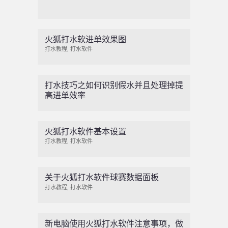
火狐打水软进单效果图
打水教程
,
打水软件
打水技巧之如何识别假水并且处理掉提
高进单效率
火狐打水软件基本设置
打水教程
,
打水软件
关于火狐打水软件球赛数据面板
打水教程
,
打水软件
新电脑使用火狐打水软件注意事项，做