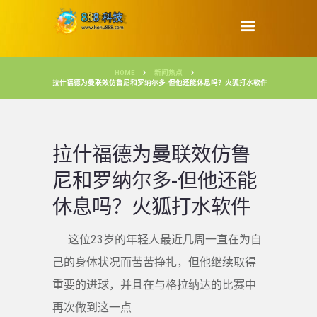
HOME
新闻热点
拉什福德为曼联效仿鲁尼和罗纳尔多-但他还能休息吗？火狐打水软件
拉什福德为曼联效仿鲁
尼和罗纳尔多-但他还能
休息吗？火狐打水软件
这位23岁的年轻人最近几周一直在为自
己的身体状况而苦苦挣扎，但他继续取得
重要的进球，并且在与格拉纳达的比赛中
再次做到这一点