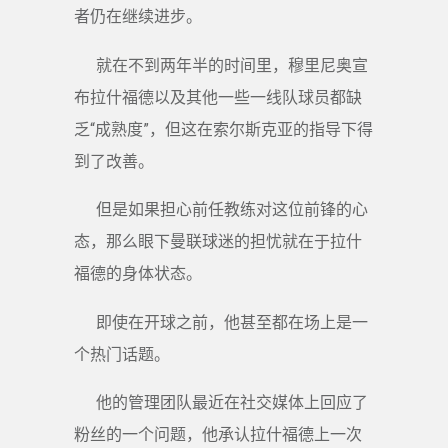
者仍在继续进步。
就在不到两年半的时间里，穆里尼奥宣
布拉什福德以及其他一些一线队球员都缺
乏“成熟度”，但这在索尔斯克亚的指导下得
到了改善。
但是如果担心前任教练对这位前锋的心
态，那么眼下曼联球迷的担忧就在于拉什
福德的身体状态。
即使在开球之前，他甚至都在场上是一
个热门话题。
他的管理团队最近在社交媒体上回应了
粉丝的一个问题，他承认拉什福德上一次