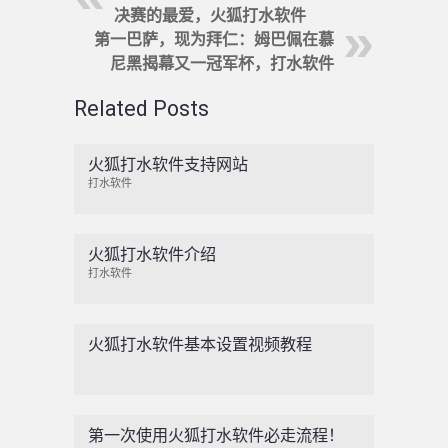
决赛的最爱，火狐打水软件
第一巴萨，现为拜仁：姆巴佩在慕
尼黑揭幕又一冠军杯，打水软件
Related Posts
火狐打水软件支持网站
打水软件
火狐打水软件介绍
打水软件
火狐打水软件基本设置视频教程
第一次使用火狐打水软件必走流程！