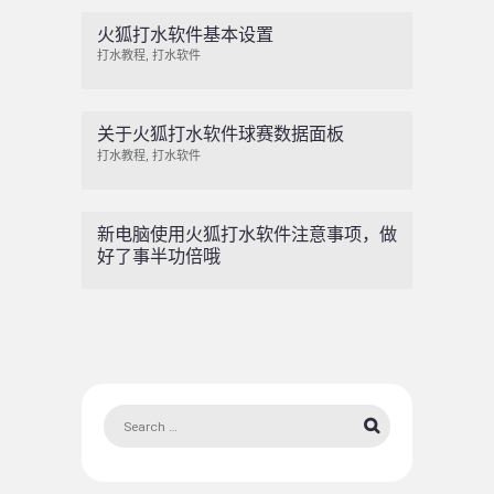
火狐打水软件基本设置
打水教程
,
打水软件
关于火狐打水软件球赛数据面板
打水教程
,
打水软件
新电脑使用火狐打水软件注意事项，做
好了事半功倍哦