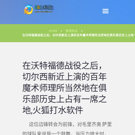
HOME
新闻热点
在沃特福德战役之后，切尔西新近上演的百年魔术师理所当然地在俱乐部历史上占有
在沃特福德战役之后，
切尔西新近上演的百年
魔术师理所当然地在俱
乐部历史上占有一席之
地,火狐打水软件
这位边锋转会为前锋，对毛里齐奥·萨里
的球队来说是一个鼓舞，当压力增大时，