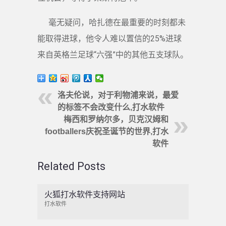
毫无疑问，哈扎德在最重要的时刻都未
能取得进球，他令人难以置信的25%进球
来自英格兰足球“六强”中的其他五支球队。
洛夫伦说，对于利物浦来说，最爱
的标签不会改变什么,打水软件
梅西和罗纳尔多，贝克汉姆和
footballers庆祝圣诞节的世界,打水
软件
Related Posts
火狐打水软件支持网站
打水软件