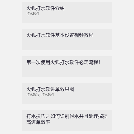
火狐打水软件介绍
打水软件
火狐打水软件基本设置视频教程
第一次使用火狐打水软件必走流程！
火狐打水软进单效果图
打水教程
,
打水软件
打水技巧之如何识别假水并且处理掉提
高进单效率